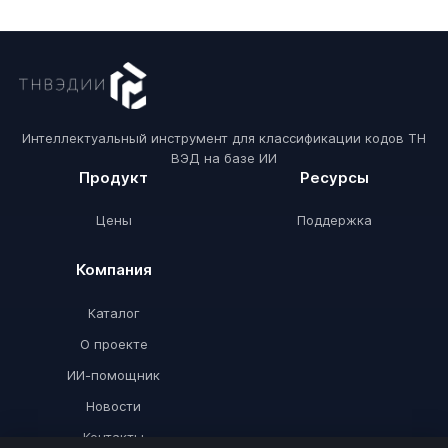
Интеллектуальный инструмент для классификации кодов ТН
ВЭД на базе ИИ
Продукт
Ресурсы
Цены
Поддержка
Компания
Каталог
О проекте
ИИ-помощник
Новости
Контакты