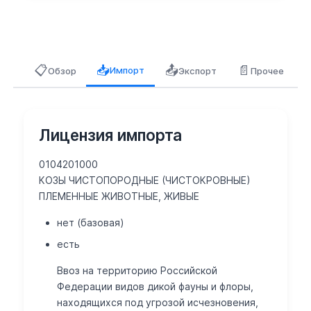
📋
📤
📄
📥
Импорт
Обзор
Экспорт
Прочее
Лицензия импорта
0104201000
КОЗЫ ЧИСТОПОРОДНЫЕ (ЧИСТОКРОВНЫЕ)
ПЛЕМЕННЫЕ ЖИВОТНЫЕ, ЖИВЫЕ
нет (базовая)
есть
Ввоз на территорию Российской
Федерации видов дикой фауны и флоры,
находящихся под угрозой исчезновения,