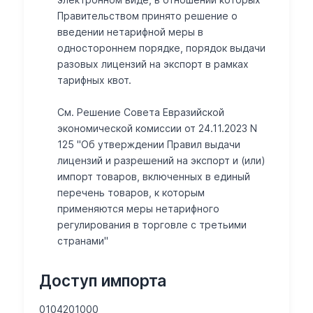
Правительством принято решение о
введении нетарифной меры в
одностороннем порядке, порядок выдачи
разовых лицензий на экспорт в рамках
тарифных квот.
См. Решение Совета Евразийской
экономической комиссии от 24.11.2023 N
125 "Об утверждении Правил выдачи
лицензий и разрешений на экспорт и (или)
импорт товаров, включенных в единый
перечень товаров, к которым
применяются меры нетарифного
регулирования в торговле с третьими
странами"
Доступ импорта
0104201000