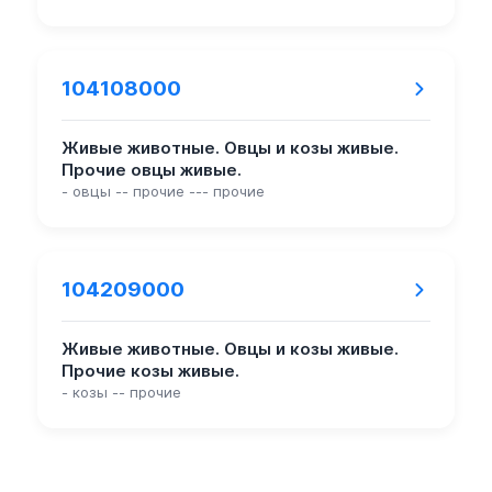
104108000
Живые животные. Овцы и козы живые.
Прочие овцы живые.
- овцы -- прочие --- прочие
104209000
Живые животные. Овцы и козы живые.
Прочие козы живые.
- козы -- прочие