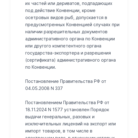
их частей или дериватов, подпадающих
под действие Конвенции, кроме
осетровых видов рыб, допускается в
предусмотренных Конвенцией случаях при
наличии разрешительных документов
административного органа по Конвенции
или другого компетентного органа
государства-экспортера и разрешения
(сертификата) административного органа
по Конвенции.
Постановление Правительства РФ от
04.05.2008 N 337
Постановлением Правительства РФ от
18.11.2024 N 1577 установлен Порядок
выдачи генеральных, разовых и
исключительных лицензий на экспорт или
импорт товаров, в том числе в
электронном виде, в отношении которых