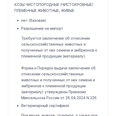
КОЗЫ ЧИСТОПОРОДНЫЕ (ЧИСТОКРОВНЫЕ)
ПЛЕМЕННЫЕ ЖИВОТНЫЕ, ЖИВЫЕ
нет (базовая)
Разрешение на импорт
Требуется заключение об отнесении
сельскохозяйственных животных и
полученных от них семени и эмбрионов к
племенной продукции (материалу).
Форма и Порядок выдачи заключения об
отнесении сельскохозяйственных
животных и полученных от них семени и
эмбрионов к племенной продукции
(материалу) утверждены Прикаомз
Минсельхоза России от 26.04.2024 N 226
Ветеринарный сертификат
При ввозе, вывозе, транзите, а также при