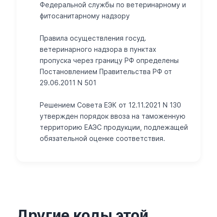
Федеральной службы по ветеринарному и
фитосанитарному надзору
Правила осуществления госуд.
ветеринарного надзора в пунктах
пропуска через границу РФ определены
Постановлением Правительства РФ от
29.06.2011 N 501
Решением Совета ЕЭК от 12.11.2021 N 130
утвержден порядок ввоза на таможенную
территорию ЕАЭС продукции, подлежащей
обязательной оценке соответствия.
Другие коды этой