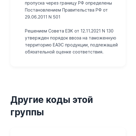
пропуска через границу РФ определены
Постановлением Правительства РФ от
29.06.2011 N 501
Решением Совета ЕЭК от 12.11.2021 N 130
утвержден порядок ввоза на таможенную
территорию ЕАЭС продукции, подлежащей
обязательной оценке соответствия.
Другие коды этой
группы