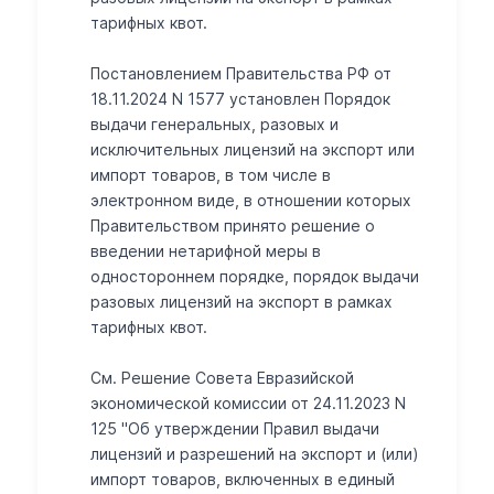
тарифных квот.
Постановлением Правительства РФ от
18.11.2024 N 1577 установлен Порядок
выдачи генеральных, разовых и
исключительных лицензий на экспорт или
импорт товаров, в том числе в
электронном виде, в отношении которых
Правительством принято решение о
введении нетарифной меры в
одностороннем порядке, порядок выдачи
разовых лицензий на экспорт в рамках
тарифных квот.
См. Решение Совета Евразийской
экономической комиссии от 24.11.2023 N
125 "Об утверждении Правил выдачи
лицензий и разрешений на экспорт и (или)
импорт товаров, включенных в единый