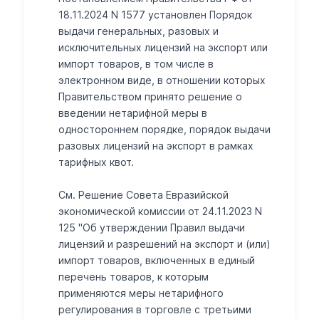
18.11.2024 N 1577 установлен Порядок
выдачи генеральных, разовых и
исключительных лицензий на экспорт или
импорт товаров, в том числе в
электронном виде, в отношении которых
Правительством принято решение о
введении нетарифной меры в
одностороннем порядке, порядок выдачи
разовых лицензий на экспорт в рамках
тарифных квот.
См. Решение Совета Евразийской
экономической комиссии от 24.11.2023 N
125 "Об утверждении Правил выдачи
лицензий и разрешений на экспорт и (или)
импорт товаров, включенных в единый
перечень товаров, к которым
применяются меры нетарифного
регулирования в торговле с третьими