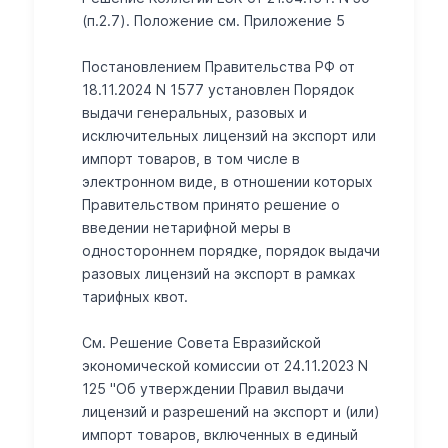
(п.2.7). Положение см. Приложение 5
Постановлением Правительства РФ от
18.11.2024 N 1577 установлен Порядок
выдачи генеральных, разовых и
исключительных лицензий на экспорт или
импорт товаров, в том числе в
электронном виде, в отношении которых
Правительством принято решение о
введении нетарифной меры в
одностороннем порядке, порядок выдачи
разовых лицензий на экспорт в рамках
тарифных квот.
См. Решение Совета Евразийской
экономической комиссии от 24.11.2023 N
125 "Об утверждении Правил выдачи
лицензий и разрешений на экспорт и (или)
импорт товаров, включенных в единый