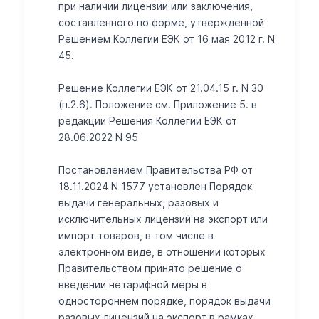
при наличии лицензии или заключения,
составленного по форме, утвержденной
Решением Коллегии ЕЭК от 16 мая 2012 г. N
45.
Решение Коллегии ЕЭК от 21.04.15 г. N 30
(п.2.6). Положение см. Приложение 5. в
редакции Решения Коллегии ЕЭК от
28.06.2022 N 95
Постановлением Правительства РФ от
18.11.2024 N 1577 установлен Порядок
выдачи генеральных, разовых и
исключительных лицензий на экспорт или
импорт товаров, в том числе в
электронном виде, в отношении которых
Правительством принято решение о
введении нетарифной меры в
одностороннем порядке, порядок выдачи
разовых лицензий на экспорт в рамках