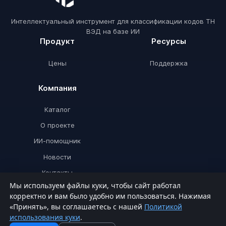
Интеллектуальный инструмент для классификации кодов ТН
ВЭД на базе ИИ
Продукт
Ресурсы
Цены
Поддержка
Компания
Каталог
О проекте
ИИ-помощник
Новости
Контакты
Мы используем файлы куки, чтобы сайт работал
корректно и вам было удобно им пользоваться. Нажимая
«Принять», вы соглашаетесь с нашей
Политикой
© ТНВЭДИИ 2026. Все права защищены.
использования куки
.
Политика конфиденциальности