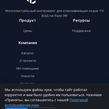
Интеллектуальный инструмент для классификации кодов ТН
ВЭД на базе ИИ
Продукт
Ресурсы
Цены
Поддержка
Компания
Каталог
О проекте
ИИ-помощник
Новости
Контакты
Мы используем файлы куки, чтобы сайт работал
корректно и вам было удобно им пользоваться. Нажимая
«Принять», вы соглашаетесь с нашей
Политикой
© ТНВЭДИИ 2026. Все права защищены.
использования куки
.
Политика конфиденциальности