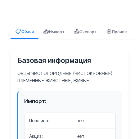
📥
📤
📄
📋
Обзор
Импорт
Экспорт
Прочее
Базовая информация
ОВЦЫ ЧИСТОПОРОДНЫЕ (ЧИСТОКРОВНЫЕ)
ПЛЕМЕННЫЕ ЖИВОТНЫЕ, ЖИВЫЕ
Импорт:
Пошлина:
нет
Акциз:
нет