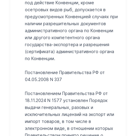
под действие Конвенции, кроме
осетровых видов рыб, допускается в
предусмотренных Конвенцией случаях при
наличии разрешительных документов
административного органа по Конвенции
или другого компетентного органа
государства-экспортера и разрешения
(сертификата) административного органа
по Конвенции.
Постановление Правительства РФ от
04.05.2008 N 337
Постановлением Правительства РФ от
18.11.2024 N 1577 установлен Порядок
выдачи генеральных, разовых и
исключительных лицензий на экспорт или
импорт товаров, в том числе в
электронном виде, в отношении которых
Правительством принято решение о