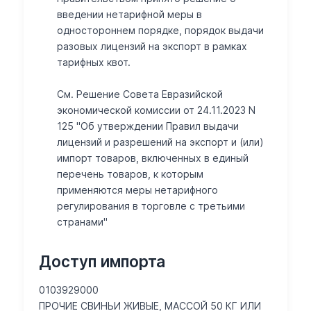
введении нетарифной меры в
одностороннем порядке, порядок выдачи
разовых лицензий на экспорт в рамках
тарифных квот.
См. Решение Совета Евразийской
экономической комиссии от 24.11.2023 N
125 "Об утверждении Правил выдачи
лицензий и разрешений на экспорт и (или)
импорт товаров, включенных в единый
перечень товаров, к которым
применяются меры нетарифного
регулирования в торговле с третьими
странами"
Доступ импорта
0103929000
ПРОЧИЕ СВИНЬИ ЖИВЫЕ, МАССОЙ 50 КГ ИЛИ