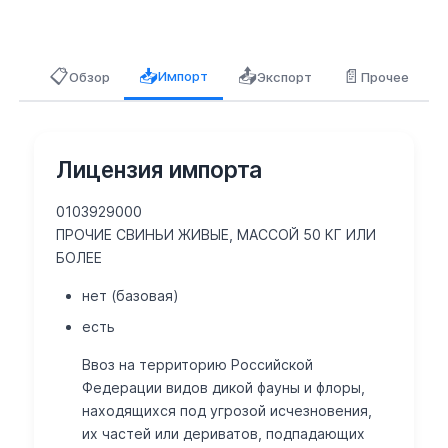
📋
📤
📄
📥
Импорт
Обзор
Экспорт
Прочее
Лицензия импорта
0103929000
ПРОЧИЕ СВИНЬИ ЖИВЫЕ, МАССОЙ 50 КГ ИЛИ
БОЛЕЕ
нет (базовая)
есть
Ввоз на территорию Российской
Федерации видов дикой фауны и флоры,
находящихся под угрозой исчезновения,
их частей или дериватов, подпадающих