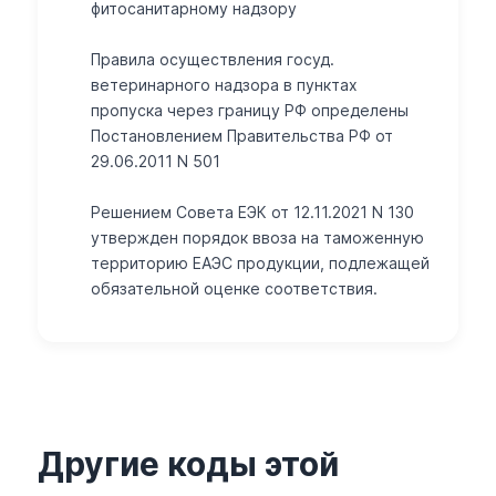
фитосанитарному надзору
Правила осуществления госуд.
ветеринарного надзора в пунктах
пропуска через границу РФ определены
Постановлением Правительства РФ от
29.06.2011 N 501
Решением Совета ЕЭК от 12.11.2021 N 130
утвержден порядок ввоза на таможенную
территорию ЕАЭС продукции, подлежащей
обязательной оценке соответствия.
Другие коды этой