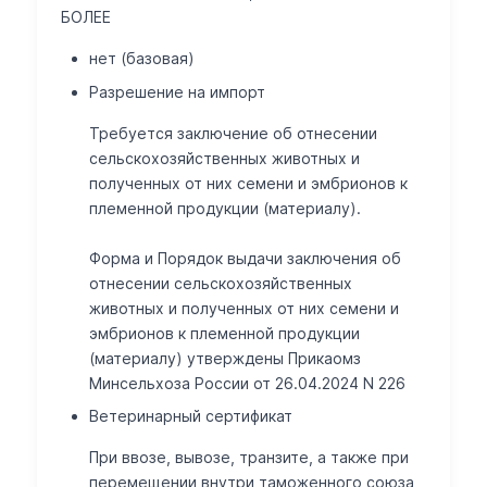
БОЛЕЕ
нет (базовая)
Разрешение на импорт
Требуется заключение об отнесении
сельскохозяйственных животных и
полученных от них семени и эмбрионов к
племенной продукции (материалу).
Форма и Порядок выдачи заключения об
отнесении сельскохозяйственных
животных и полученных от них семени и
эмбрионов к племенной продукции
(материалу) утверждены Прикаомз
Минсельхоза России от 26.04.2024 N 226
Ветеринарный сертификат
При ввозе, вывозе, транзите, а также при
перемещении внутри таможенного союза