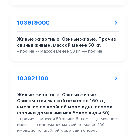
103919000
Живые животные. Свиньи живые. Прочие
свиньи живые, массой менее 50 кг.
- прочие -- массой менее 50 кг --- прочие
103921100
Живые животные. Свиньи живые.
Свиноматки массой не менее 160 кг,
имевшие по крайней мере один опорос
(прочие домашние или более виды 50).
- прочие -- массой 50 кг или более --- домашние
виды ---- свиноматки массой не менее 160 кг,
имевшие по крайней мере один опорос