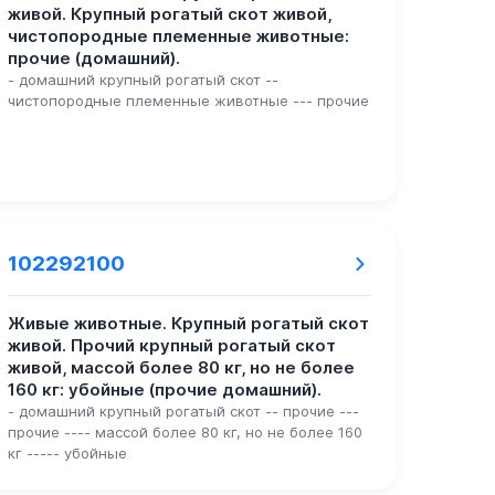
живой. Крупный рогатый скот живой,
чистопородные племенные животные:
прочие (домашний).
- домашний крупный рогатый скот --
чистопородные племенные животные --- прочие
102292100
Живые животные. Крупный рогатый скот
живой. Прочий крупный рогатый скот
живой, массой более 80 кг, но не более
160 кг: убойные (прочие домашний).
- домашний крупный рогатый скот -- прочие ---
прочие ---- массой более 80 кг, но не более 160
кг ----- убойные