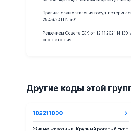
Правила осуществления госуд. ветеринар
29.06.2011 N 501
Решением Совета ЕЭК от 12.11.2021 N 13
соответствия.
Другие коды этой груп
102211000
Живые животные. Крупный рогатый скот