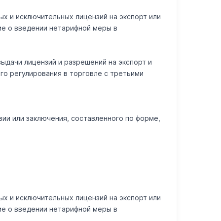
ых и исключительных лицензий на экспорт или
ие о введении нетарифной меры в
выдачи лицензий и разрешений на экспорт и
го регулирования в торговле с третьими
ии или заключения, составленного по форме,
ых и исключительных лицензий на экспорт или
ие о введении нетарифной меры в