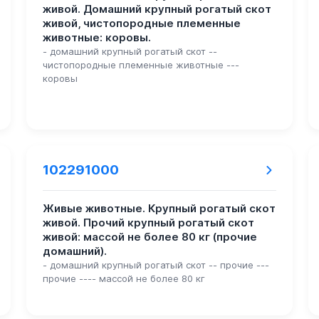
живой. Домашний крупный рогатый скот
живой, чистопородные племенные
животные: коровы.
- домашний крупный рогатый скот --
чистопородные племенные животные ---
коровы
102291000
Живые животные. Крупный рогатый скот
живой. Прочий крупный рогатый скот
живой: массой не более 80 кг (прочие
домашний).
- домашний крупный рогатый скот -- прочие ---
прочие ---- массой не более 80 кг