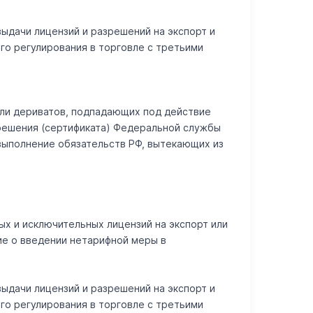
выдачи лицензий и разрешений на экспорт и
го регулирования в торговле с третьими
или дериватов, подпадающих под действие
зрешения (сертификата) Федеральной службы
выполнение обязательств РФ, вытекающих из
ых и исключительных лицензий на экспорт или
ие о введении нетарифной меры в
выдачи лицензий и разрешений на экспорт и
го регулирования в торговле с третьими