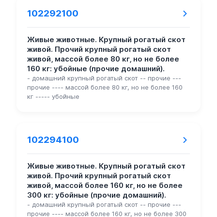
102292100
Живые животные. Крупный рогатый скот
живой. Прочий крупный рогатый скот
живой, массой более 80 кг, но не более
160 кг: убойные (прочие домашний).
- домашний крупный рогатый скот -- прочие ---
прочие ---- массой более 80 кг, но не более 160
кг ----- убойные
102294100
Живые животные. Крупный рогатый скот
живой. Прочий крупный рогатый скот
живой, массой более 160 кг, но не более
300 кг: убойные (прочие домашний).
- домашний крупный рогатый скот -- прочие ---
прочие ---- массой более 160 кг, но не более 300