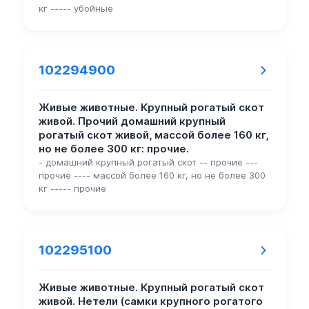
кг ----- убойные
102294900
Живые животные. Крупный рогатый скот
живой. Прочий домашний крупный
рогатый скот живой, массой более 160 кг,
но не более 300 кг: прочие.
- домашний крупный рогатый скот -- прочие ---
прочие ---- массой более 160 кг, но не более 300
кг ----- прочие
102295100
Живые животные. Крупный рогатый скот
живой. Нетели (самки крупного рогатого