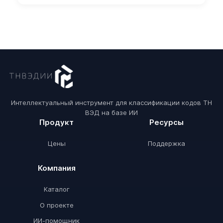
Интеллектуальный инструмент для классификации кодов ТН
ВЭД на базе ИИ
Продукт
Ресурсы
Цены
Поддержка
Компания
Каталог
О проекте
ИИ-помощник