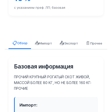
с указанием преф. ЛП; базовая
📥
📤
📄
📋
Обзор
Импорт
Экспорт
Прочее
Базовая информация
ПРОЧИЙ КРУПНЫЙ РОГАТЫЙ СКОТ ЖИВОЙ,
МАССОЙ БОЛЕЕ 80 КГ, НО НЕ БОЛЕЕ 160 КГ:
ПРОЧИЕ
Импорт: