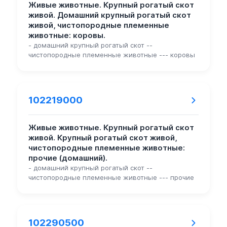
Живые животные. Крупный рогатый скот
живой. Домашний крупный рогатый скот
живой, чистопородные племенные
животные: коровы.
- домашний крупный рогатый скот --
чистопородные племенные животные --- коровы
102219000
Живые животные. Крупный рогатый скот
живой. Крупный рогатый скот живой,
чистопородные племенные животные:
прочие (домашний).
- домашний крупный рогатый скот --
чистопородные племенные животные --- прочие
102290500